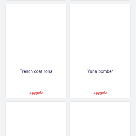
Trench coat rona
Yuna bomber
ناموجود
ناموجود