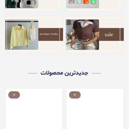
جدیدترین محصولات