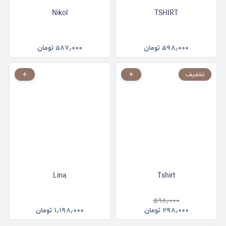
Nikol
TSHIRT
۵۹۸٫۰۰۰
تومان
۵۸۷٫۰۰۰
تومان
تخفیف
Lina
Tshirt
۵۹۸٫۰۰۰
۲۹۸٫۰۰۰
تومان
۱٫۱۹۸٫۰۰۰
تومان