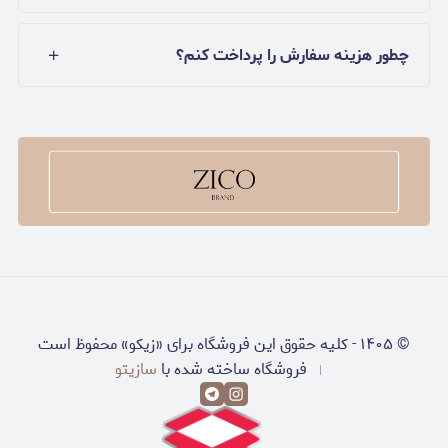
چطور هزینه سفارش را پرداخت کنم؟
©
۱۴۰۵
-
کلیه حقوق این فروشگاه برای «زیکو» محفوظ است
فروشگاه ساخته شده با
سازیتو