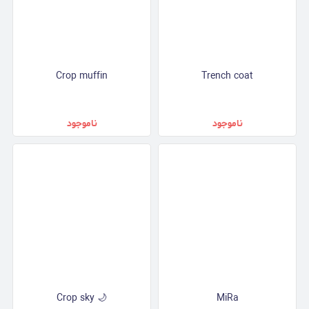
Crop muffin
Trench coat
ناموجود
ناموجود
Crop sky 🌙
MiRa