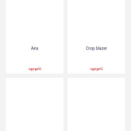
Aira
Crop blazer
ناموجود
ناموجود