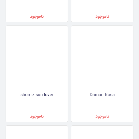
ناموجود
ناموجود
shomiz sun lover
Daman Rosa
ناموجود
ناموجود