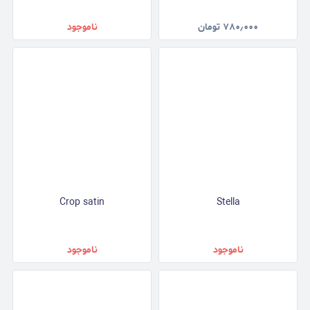
۷۸۰٫۰۰۰
تومان
ناموجود
Crop satin
Stella
ناموجود
ناموجود