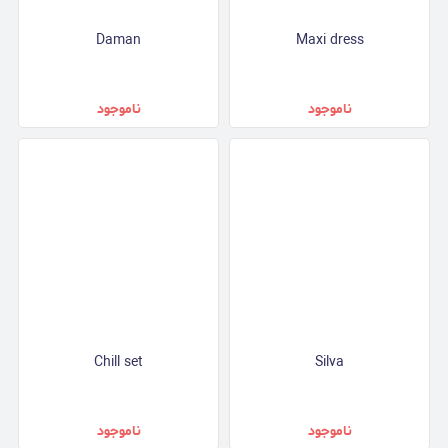
Daman
Maxi dress
ناموجود
ناموجود
Chill set
Silva
ناموجود
ناموجود