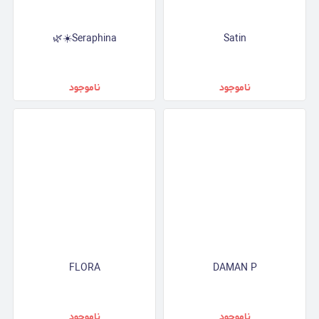
🌿☀️Seraphina
Satin
ناموجود
ناموجود
FLORA
DAMAN P
ناموجود
ناموجود