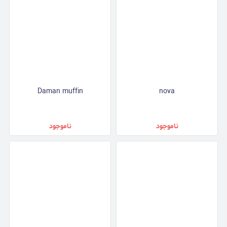
Daman muffin
nova
ناموجود
ناموجود