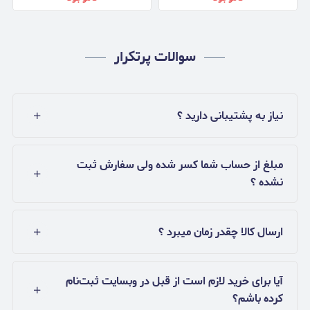
سوالات پرتکرار
نیاز به پشتیبانی دارید ؟
مبلغ از حساب شما کسر شده ولی سفارش ثبت
نشده ؟
ارسال کالا چقدر زمان میبرد ؟
آیا برای خرید لازم است از قبل در وبسایت ثبت‌نام
کرده باشم؟